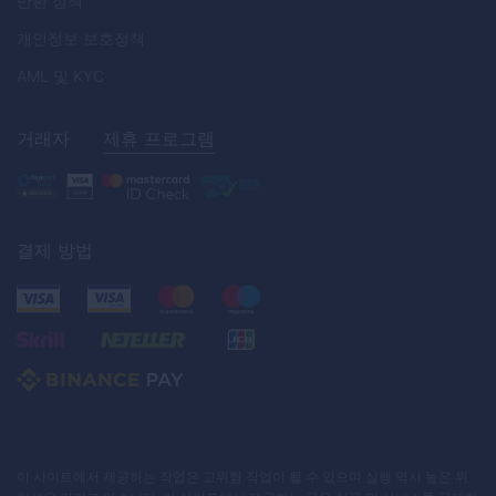
반환 정책
개인정보 보호정책
AML
및
KYC
거래자
제휴 프로그램
결제 방법
이 사이트에서 제공하는 작업은 고위험 작업이 될 수 있으며 실행 역시 높은 위