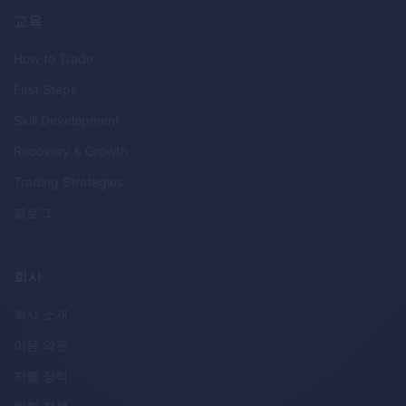
교육
How to Trade
First Steps
Skill Development
Recovery & Growth
Trading Strategies
블로그
회사
회사 소개
이용 약관
지불 정책