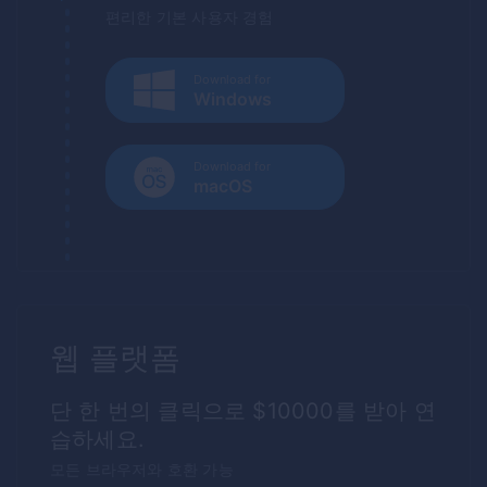
편리한 기본 사용자 경험
Download for
Windows
Download for
macOS
웹 플랫폼
단 한 번의 클릭으로 $10000를 받아 연
습하세요.
모든 브라우저와 호환 가능