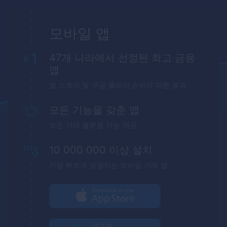
모바일 앱
47개 나라에서 선정된 최고 금융
앱
앱 스토어 및 구글 플레이 순위에 따른 결과
모든 기능을 갖춘 앱
모든 거래 플랫폼 기능 제공
10 000 000 이상 설치
가장 빠르게 성장하는 모바일 거래 앱