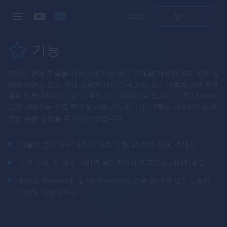
로그인
등록
기능
저희는 현대 기술을 사용하여 가장 빠른 거래를 제공합니다. 명령 실
행에 지연도 없고 가장 정확한 견적을 제공합니다. 저희의 거래 플랫
폼은 하루 24시간 그리고 주말에도 이용할 수 있습니다.
EO Broker
고객 서비스는 연중 무휴로 이용 가능합니다. 저희는 지속적으로 새
로운 금융 상품을 추가하고 있습니다.
기술적 분석 도구: 4가지 차트 유형, 25가지 지표, 추세선
소셜 거래: 전 세계 거래를 확인하거나 친구들과 거래하세요
Apple, Facebook 및 McDonald’s와 같은 인기 주식을 포함한
100개 이상의 자산