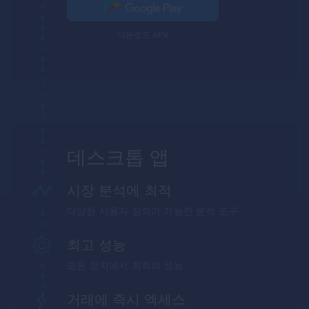
다운로드 APK
데스크톱 앱
시장 분석에 최적
다양한 사용자 정의가 가능한 분석 도구
최고 성능
모든 장치에서 최적의 성능
거래에 즉시 엑세스