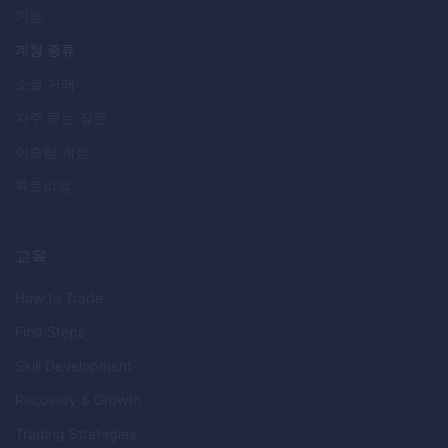
기능
계정 종류
소셜 거래
자주 묻는 질문
이슬람 계정
튜토리얼
교육
How to Trade
First Steps
Skill Development
Recovery & Growth
Trading Strategies