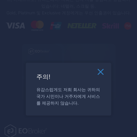
있습니다: 네텔러, 스크릴 등.
Gold, Platinum 및 Exclusive 계정에게는 우선 인출권이 있습니다.
주의!
유감스럽게도 저희 회사는 귀하의
국가 시민이나 거주자에게 서비스
를 제공하지 않습니다.