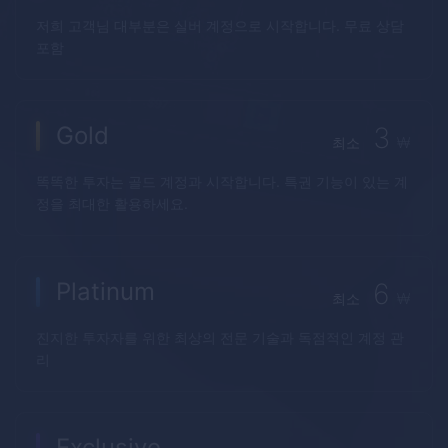
저희 고객님 대부분은 실버 계정으로 시작합니다. 무료 상담
포함
Gold
3
₩
최소
똑똑한 투자는 골드 계정과 시작합니다. 특권 기능이 있는 계
정을 최대한 활용하세요.
Platinum
6
₩
최소
진지한 투자자를 위한 최상의 전문 기술과 독점적인 계정 관
리
Exclusive