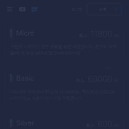
로그인
등록
Micro
11800
₩
최소
가볍게 시작하고 싶은 분들을 위한 계정입니다. 준비가 되었
을 때 더 높은 상태로 업그레이드하세요.
Basic
60000
₩
최소
마이크로 계정에서 한 단계 업그레이드. 추가적인 이점으로
시작하려는 사용자에게 가장 적합합니다
Silver
600
₩
최소