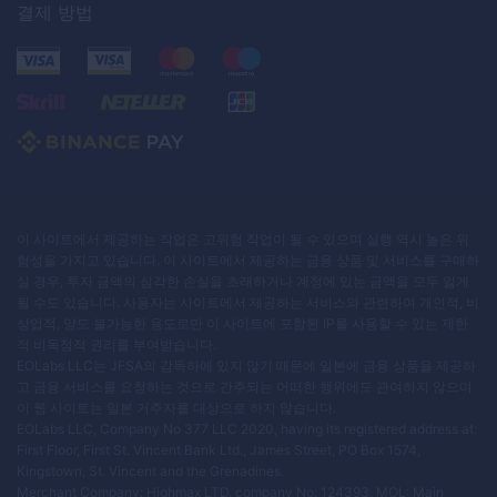
결제 방법
이 사이트에서 제공하는 작업은 고위험 작업이 될 수 있으며 실행 역시 높은 위
험성을 가지고 있습니다. 이 사이트에서 제공하는 금융 상품 및 서비스를 구매하
실 경우, 투자 금액의 심각한 손실을 초래하거나 계정에 있는 금액을 모두 잃게
될 수도 있습니다. 사용자는 사이트에서 제공하는 서비스와 관련하여 개인적, 비
상업적, 양도 불가능한 용도로만 이 사이트에 포함된 IP를 사용할 수 있는 제한
적 비독점적 권리를 부여받습니다.
EOLabs LLC는 JFSA의 감독하에 있지 않기 때문에 일본에 금융 상품을 제공하
고 금융 서비스를 요청하는 것으로 간주되는 어떠한 행위에도 관여하지 않으며
이 웹 사이트는 일본 거주자를 대상으로 하지 않습니다.
EOLabs LLC, Company No 377 LLC 2020, having its registered address at:
First Floor, First St. Vincent Bank Ltd., James Street, PO Box 1574,
Kingstown, St. Vincent and the Grenadines.
Merchant Company: Highmax LTD, company No: 124393, MOL: Main