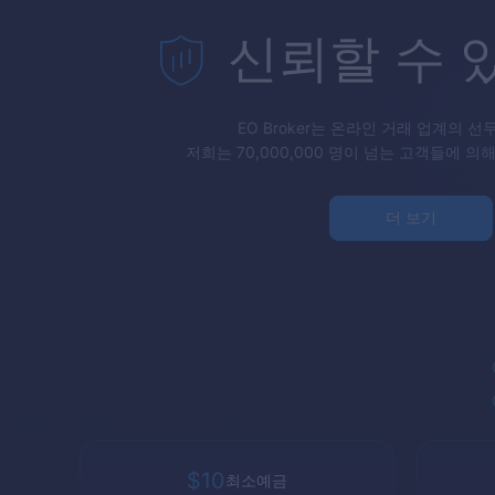
신뢰할 수 
EO Broker
는 온라인 거래 업계의 선
저희는 70,000,000 명이 넘는 고객들에 의
더 보기
$10
최소예금