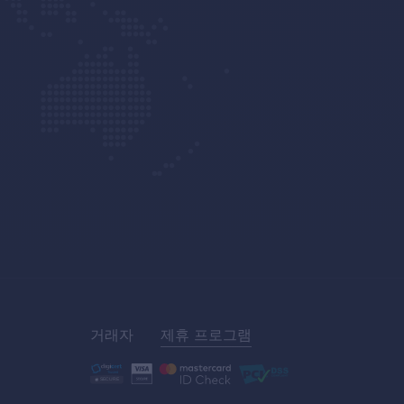
거래자
제휴 프로그램