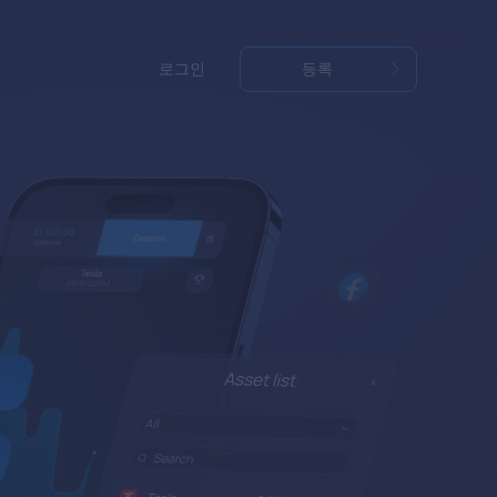
로그인
등록