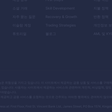
소셜 거래
Skill Development
지불 정책
자주 묻는 질문
Recovery & Growth
반환 정책
이슬람 계정
Trading Strategies
개인정보 
튜토리얼
블로그
AML
및
KY
높은 위험성을 가지고 있습니다. 이 사이트에서 제공하는 금융 상품 및 서비스를 구매하
도 있습니다. 사용자는 사이트에서 제공하는 서비스와 관련하여 개인적, 비상업적, 양도
 부여받습니다.
상품을 제공하고 금융 서비스를 요청하는 것으로 간주되는 어떠한 행위에도 관여하지 않으며
 at: First Floor, First St. Vincent Bank Ltd., James Street, PO Box 1574, Kingst