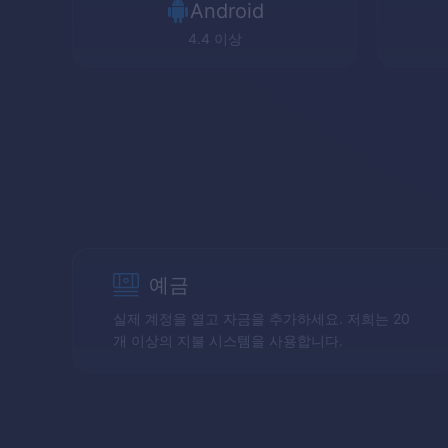
Android
4.4 이상
예금
실제 계정을 열고 자금을 추가하세요. 저희는 20
개 이상의 지불 시스템을 사용합니다.