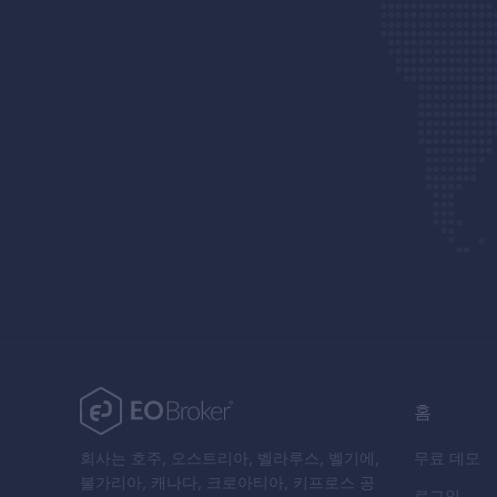
홈
회사는 호주, 오스트리아, 벨라루스, 벨기에,
무료 데모
불가리아, 캐나다, 크로아티아, 키프로스 공
로그인