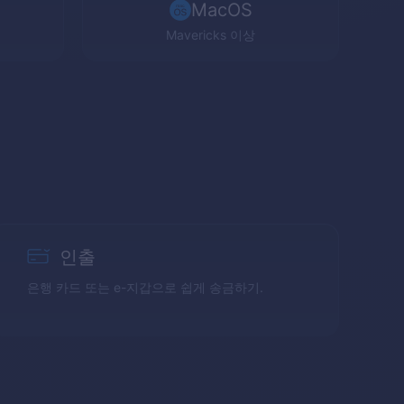
MacOS
Mavericks
이상
인출
은행 카드 또는 e-지갑으로 쉽게 송금하기.