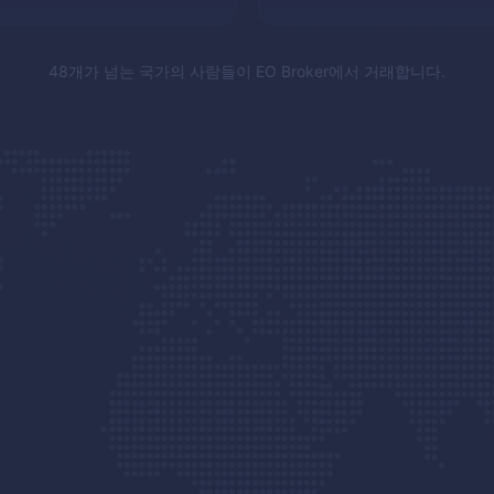
48개가 넘는 국가의 사람들이
EO Broker
에서 거래합니다.