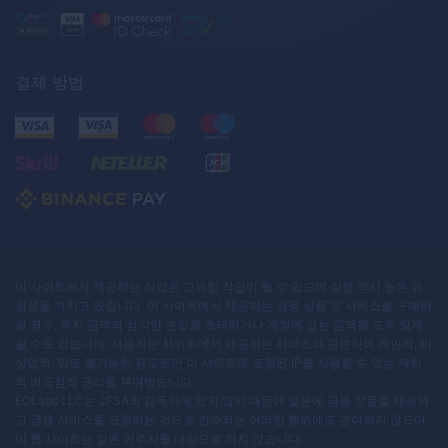
결제 방법
이 사이트에서 제공하는 작업은 고위험 작업이 될 수 있으며 실행 역시 높은 위
험성을 가지고 있습니다. 이 사이트에서 제공하는 금융 상품 및 서비스를 구매하
실 경우, 투자 금액의 심각한 손실을 초래하거나 계정에 있는 금액을 모두 잃게
될 수도 있습니다. 사용자는 사이트에서 제공하는 서비스와 관련하여 개인적, 비
상업적, 양도 불가능한 용도로만 이 사이트에 포함된 IP를 사용할 수 있는 제한
적 비독점적 권리를 부여받습니다.
EOLabs LLC는 JFSA의 감독하에 있지 않기 때문에 일본에 금융 상품을 제공하
고 금융 서비스를 요청하는 것으로 간주되는 어떠한 행위에도 관여하지 않으며
이 웹 사이트는 일본 거주자를 대상으로 하지 않습니다.