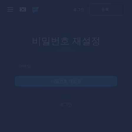
로그인
등록
비밀번호 재설정
비밀번호 재설정
로그인